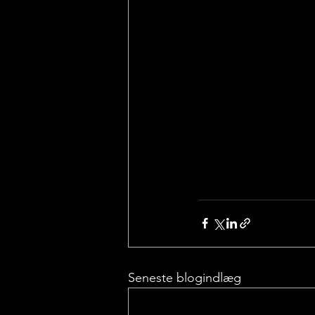
Seneste blogindlæg