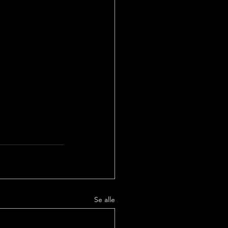
Se alle