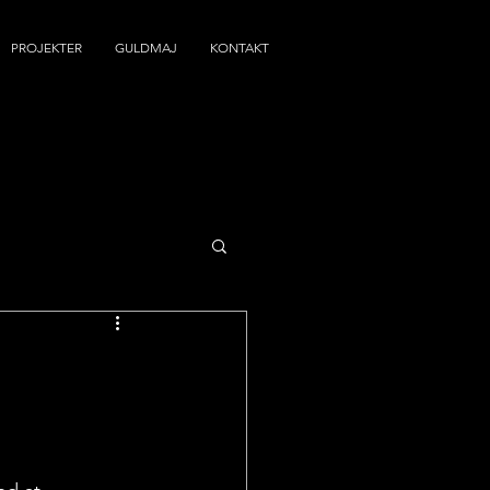
PROJEKTER
GULDMAJ
KONTAKT