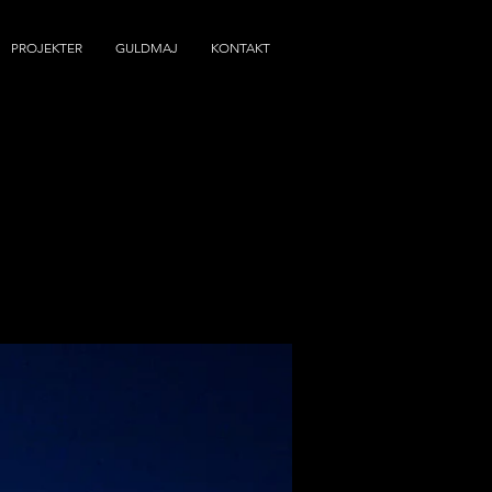
PROJEKTER
GULDMAJ
KONTAKT