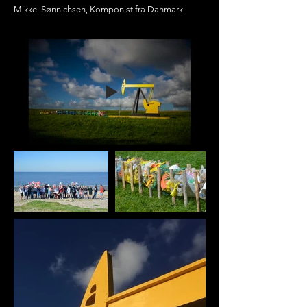
Mikkel Sønnichsen, Komponist fra Danmark